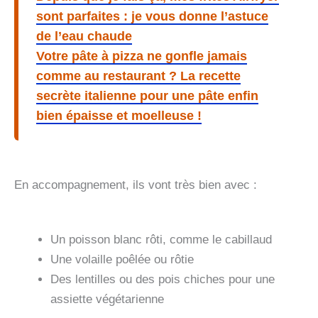
sont parfaites : je vous donne l’astuce
de l’eau chaude
Votre pâte à pizza ne gonfle jamais
comme au restaurant ? La recette
secrète italienne pour une pâte enfin
bien épaisse et moelleuse !
En accompagnement, ils vont très bien avec :
Un poisson blanc rôti, comme le cabillaud
Une volaille poêlée ou rôtie
Des lentilles ou des pois chiches pour une
assiette végétarienne