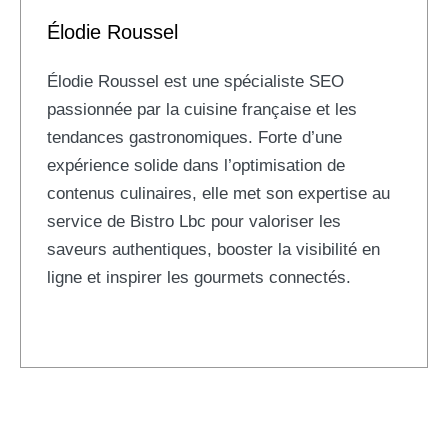
Élodie Roussel
Élodie Roussel est une spécialiste SEO
passionnée par la cuisine française et les
tendances gastronomiques. Forte d’une
expérience solide dans l’optimisation de
contenus culinaires, elle met son expertise au
service de Bistro Lbc pour valoriser les
saveurs authentiques, booster la visibilité en
ligne et inspirer les gourmets connectés.