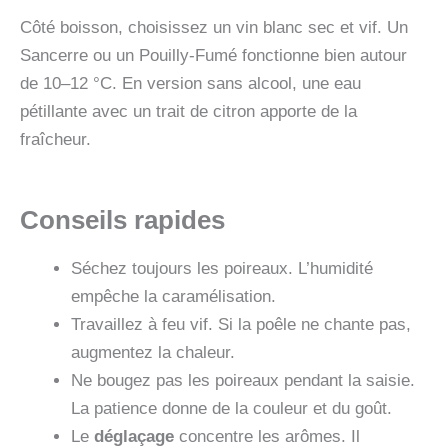
Côté boisson, choisissez un vin blanc sec et vif. Un
Sancerre ou un Pouilly-Fumé fonctionne bien autour
de 10–12 °C. En version sans alcool, une eau
pétillante avec un trait de citron apporte de la
fraîcheur.
Conseils rapides
Séchez toujours les poireaux. L’humidité
empêche la caramélisation.
Travaillez à feu vif. Si la poêle ne chante pas,
augmentez la chaleur.
Ne bougez pas les poireaux pendant la saisie.
La patience donne de la couleur et du goût.
Le
déglaçage
concentre les arômes. Il