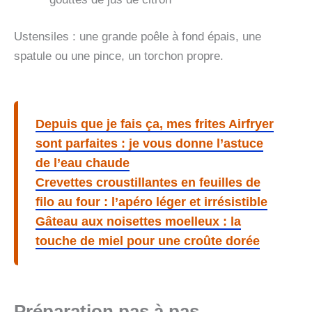
Ustensiles : une grande poêle à fond épais, une
spatule ou une pince, un torchon propre.
Depuis que je fais ça, mes frites Airfryer
sont parfaites : je vous donne l’astuce
de l’eau chaude
Crevettes croustillantes en feuilles de
filo au four : l’apéro léger et irrésistible
Gâteau aux noisettes moelleux : la
touche de miel pour une croûte dorée
Préparation pas à pas