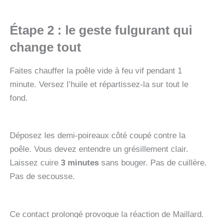
Étape 2 : le geste fulgurant qui
change tout
Faites chauffer la poêle vide à feu vif pendant 1
minute. Versez l’huile et répartissez-la sur tout le
fond.
Déposez les demi-poireaux côté coupé contre la
poêle. Vous devez entendre un grésillement clair.
Laissez cuire
3 minutes
sans bouger. Pas de cuillère.
Pas de secousse.
Ce contact prolongé provoque la réaction de Maillard.