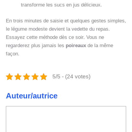
transforme les sucs en jus délicieux.
En trois minutes de saisie et quelques gestes simples,
le légume modeste devient la vedette du repas.
Essayez cette méthode dès ce soir. Vous ne
regarderez plus jamais les
poireaux
de la même
façon.
5/5 - (24 votes)
Auteur/autrice