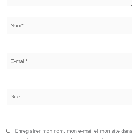
Nom*
E-
mail*
Site
Enregistrer mon nom, mon e-mail et mon site dans