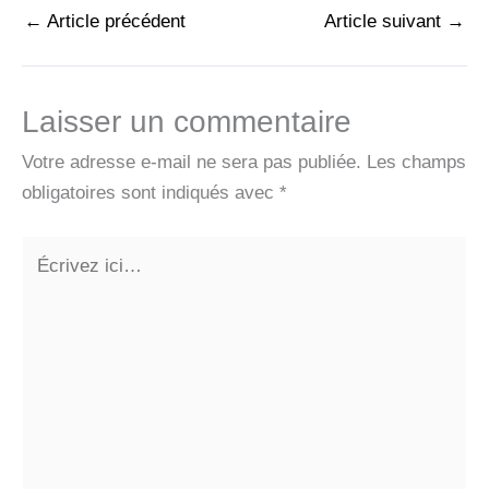
←
Article précédent
Article suivant
→
Laisser un commentaire
Votre adresse e-mail ne sera pas publiée.
Les champs
obligatoires sont indiqués avec
*
Écrivez
ici…