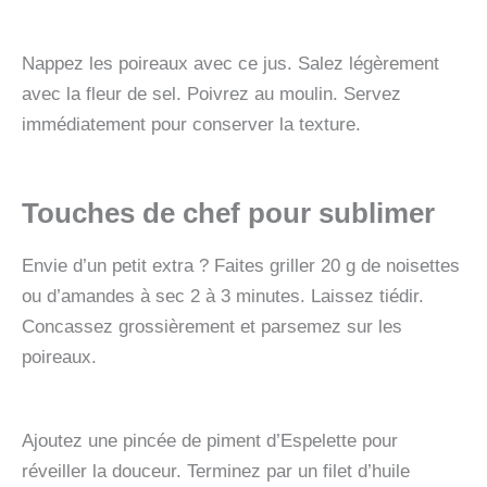
Nappez les poireaux avec ce jus. Salez légèrement
avec la fleur de sel. Poivrez au moulin. Servez
immédiatement pour conserver la texture.
Touches de chef pour sublimer
Envie d’un petit extra ? Faites griller 20 g de noisettes
ou d’amandes à sec 2 à 3 minutes. Laissez tiédir.
Concassez grossièrement et parsemez sur les
poireaux.
Ajoutez une pincée de piment d’Espelette pour
réveiller la douceur. Terminez par un filet d’huile