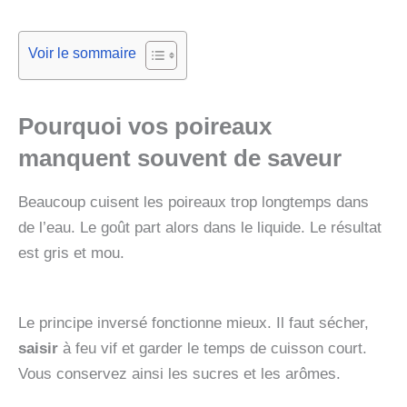
Voir le sommaire
Pourquoi vos poireaux
manquent souvent de saveur
Beaucoup cuisent les poireaux trop longtemps dans
de l’eau. Le goût part alors dans le liquide. Le résultat
est gris et mou.
Le principe inversé fonctionne mieux. Il faut sécher,
saisir
à feu vif et garder le temps de cuisson court.
Vous conservez ainsi les sucres et les arômes.