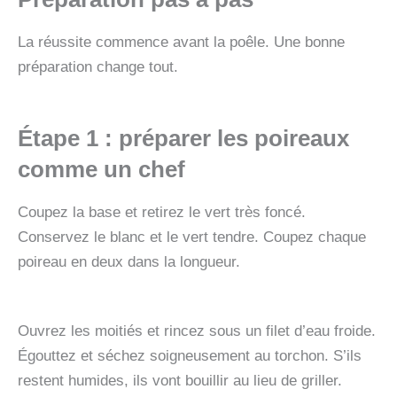
La réussite commence avant la poêle. Une bonne
préparation change tout.
Étape 1 : préparer les poireaux
comme un chef
Coupez la base et retirez le vert très foncé.
Conservez le blanc et le vert tendre. Coupez chaque
poireau en deux dans la longueur.
Ouvrez les moitiés et rincez sous un filet d’eau froide.
Égouttez et séchez soigneusement au torchon. S’ils
restent humides, ils vont bouillir au lieu de griller.