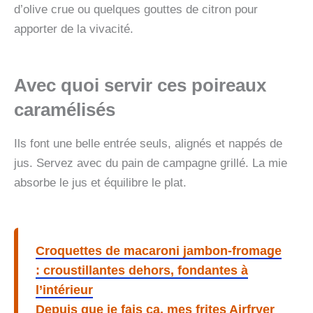
d’olive crue ou quelques gouttes de citron pour
apporter de la vivacité.
Avec quoi servir ces poireaux
caramélisés
Ils font une belle entrée seuls, alignés et nappés de
jus. Servez avec du pain de campagne grillé. La mie
absorbe le jus et équilibre le plat.
Croquettes de macaroni jambon-fromage
: croustillantes dehors, fondantes à
l’intérieur
Depuis que je fais ça, mes frites Airfryer