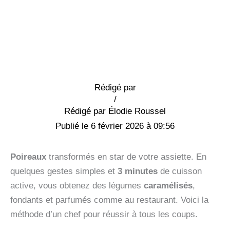
Rédigé par
/
Élodie Roussel
6 février 2026 à 09:56
Poireaux
transformés en star de votre assiette. En
quelques gestes simples et
3 minutes
de cuisson
active, vous obtenez des légumes
caramélisés
,
fondants et parfumés comme au restaurant. Voici la
méthode d’un chef pour réussir à tous les coups.