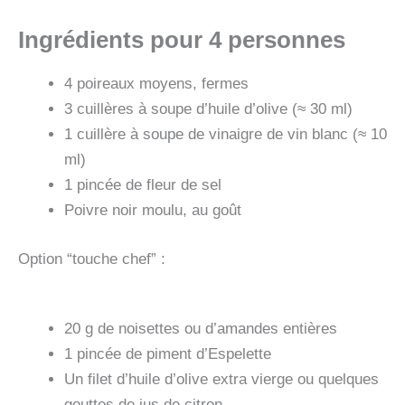
Ingrédients pour 4 personnes
4 poireaux moyens, fermes
3 cuillères à soupe d’huile d’olive (≈ 30 ml)
1 cuillère à soupe de vinaigre de vin blanc (≈ 10
ml)
1 pincée de fleur de sel
Poivre noir moulu, au goût
Option “touche chef” :
20 g de noisettes ou d’amandes entières
1 pincée de piment d’Espelette
Un filet d’huile d’olive extra vierge ou quelques
gouttes de jus de citron