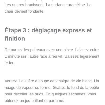
Les sucres brunissent. La surface caramélise. La
chair devient fondante.
Étape 3 : déglaçage express et
finition
Retournez les poireaux avec une pince. Laissez cuire
1 minute sur l’autre face à feu vif. Baissez légèrement
le feu.
Versez 1 cuillère à soupe de vinaigre de vin blanc. Un
nuage de vapeur se forme. Grattez le fond de la poêle
pour décoller les sucs. En quelques secondes, vous
obtenez un jus brillant et parfumé.