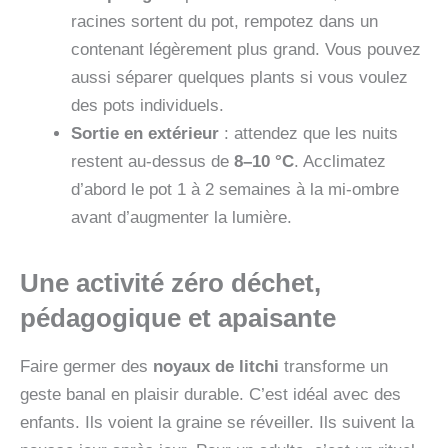
racines sortent du pot, rempotez dans un
contenant légèrement plus grand. Vous pouvez
aussi séparer quelques plants si vous voulez
des pots individuels.
Sortie en extérieur
: attendez que les nuits
restent au-dessus de
8–10 °C
. Acclimatez
d’abord le pot 1 à 2 semaines à la mi-ombre
avant d’augmenter la lumière.
Une activité zéro déchet,
pédagogique et apaisante
Faire germer des
noyaux de litchi
transforme un
geste banal en plaisir durable. C’est idéal avec des
enfants. Ils voient la graine se réveiller. Ils suivent la