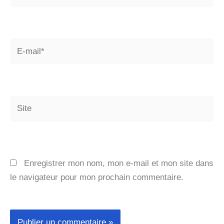
E-
mail*
Site
Enregistrer mon nom, mon e-mail et mon site dans
le navigateur pour mon prochain commentaire.