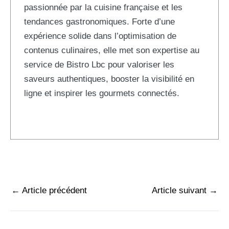
passionnée par la cuisine française et les
tendances gastronomiques. Forte d’une
expérience solide dans l’optimisation de
contenus culinaires, elle met son expertise au
service de Bistro Lbc pour valoriser les
saveurs authentiques, booster la visibilité en
ligne et inspirer les gourmets connectés.
←
Article précédent
Article suivant
→