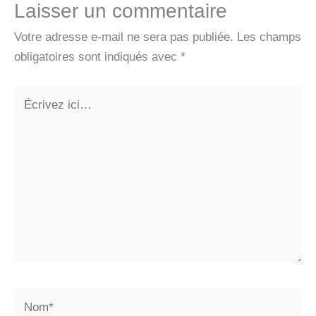
Laisser un commentaire
Votre adresse e-mail ne sera pas publiée.
Les champs
obligatoires sont indiqués avec
*
Écrivez
ici…
Nom*