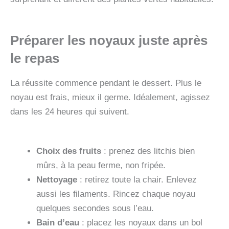
Préparer les noyaux juste après
le repas
La réussite commence pendant le dessert. Plus le
noyau est frais, mieux il germe. Idéalement, agissez
dans les 24 heures qui suivent.
Choix des fruits
: prenez des litchis bien
mûrs, à la peau ferme, non fripée.
Nettoyage
: retirez toute la chair. Enlevez
aussi les filaments. Rincez chaque noyau
quelques secondes sous l’eau.
Bain d’eau
: placez les noyaux dans un bol