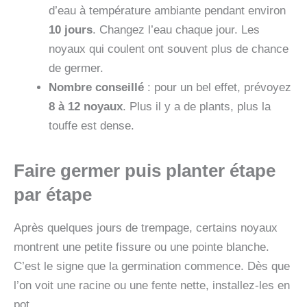
d’eau à température ambiante pendant environ
10 jours
. Changez l’eau chaque jour. Les
noyaux qui coulent ont souvent plus de chance
de germer.
Nombre conseillé
: pour un bel effet, prévoyez
8 à 12 noyaux
. Plus il y a de plants, plus la
touffe est dense.
Faire germer puis planter étape
par étape
Après quelques jours de trempage, certains noyaux
montrent une petite fissure ou une pointe blanche.
C’est le signe que la germination commence. Dès que
l’on voit une racine ou une fente nette, installez-les en
pot.