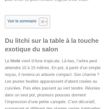
Voir le sommaire
Du litchi sur la table à la touche
exotique du salon
Le
litchi
vient d’Asie tropicale. Là-bas, l’arbre peut
atteindre 10 à 15 mètres. En pot, à partir d’un simple
noyau, il restera un arbuste compact. Son charme ?
Les jeunes feuilles apparaissent d’abord rosées ou
cuivrées. Puis elles passent au vert tendre. Réunies
dans un seul pot, plusieurs pousses donnent
l’impression d’une petite canopée. C’est décoratif,
surprenant et différent des plantes vertes habituelles.