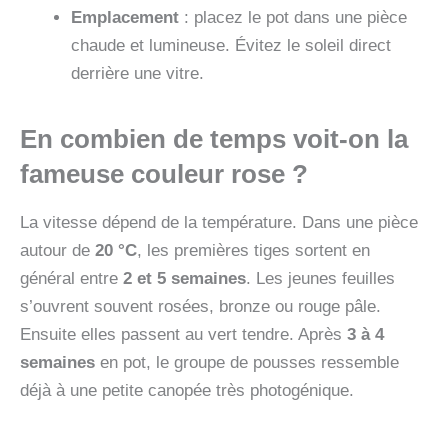
Emplacement
: placez le pot dans une pièce
chaude et lumineuse. Évitez le soleil direct
derrière une vitre.
En combien de temps voit-on la
fameuse couleur rose ?
La vitesse dépend de la température. Dans une pièce
autour de
20 °C
, les premières tiges sortent en
général entre
2 et 5 semaines
. Les jeunes feuilles
s’ouvrent souvent rosées, bronze ou rouge pâle.
Ensuite elles passent au vert tendre. Après
3 à 4
semaines
en pot, le groupe de pousses ressemble
déjà à une petite canopée très photogénique.