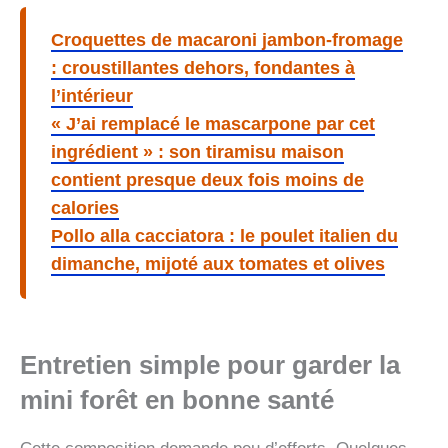
Croquettes de macaroni jambon-fromage
: croustillantes dehors, fondantes à
l’intérieur
« J’ai remplacé le mascarpone par cet
ingrédient » : son tiramisu maison
contient presque deux fois moins de
calories
Pollo alla cacciatora : le poulet italien du
dimanche, mijoté aux tomates et olives
Entretien simple pour garder la
mini forêt en bonne santé