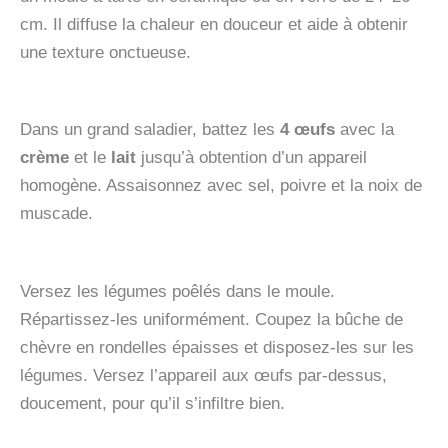
cm. Il diffuse la chaleur en douceur et aide à obtenir
une texture onctueuse.
Dans un grand saladier, battez les
4 œufs
avec la
crème
et le
lait
jusqu’à obtention d’un appareil
homogène. Assaisonnez avec sel, poivre et la noix de
muscade.
Versez les légumes poêlés dans le moule.
Répartissez-les uniformément. Coupez la bûche de
chèvre en rondelles épaisses et disposez-les sur les
légumes. Versez l’appareil aux œufs par-dessus,
doucement, pour qu’il s’infiltre bien.