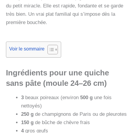
du petit miracle. Elle est rapide, fondante et se garde
très bien. Un vrai plat familial qui s’impose dès la
première bouchée.
Voir le sommaire
Ingrédients pour une quiche
sans pâte (moule 24–26 cm)
3
beaux poireaux (environ
500 g
une fois
nettoyés)
250 g
de champignons de Paris ou de pleurotes
150 g
de bûche de chèvre frais
4
gros œufs