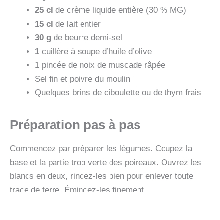
25 cl
de crème liquide entière (30 % MG)
15 cl
de lait entier
30 g
de beurre demi-sel
1
cuillère à soupe d’huile d’olive
1 pincée de noix de muscade râpée
Sel fin et poivre du moulin
Quelques brins de ciboulette ou de thym frais
Préparation pas à pas
Commencez par préparer les légumes. Coupez la
base et la partie trop verte des poireaux. Ouvrez les
blancs en deux, rincez-les bien pour enlever toute
trace de terre. Émincez-les finement.