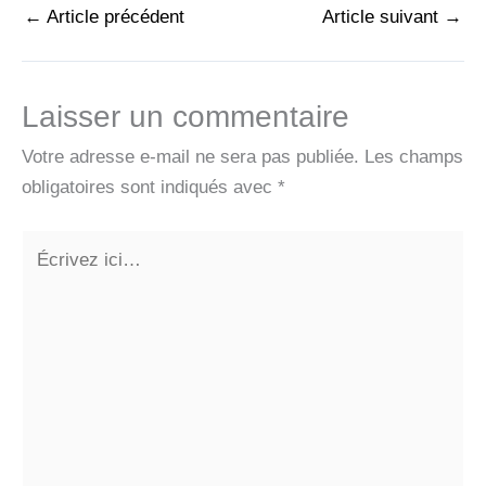
←
Article précédent
Article suivant
→
Laisser un commentaire
Votre adresse e-mail ne sera pas publiée.
Les champs
obligatoires sont indiqués avec
*
Écrivez
ici…