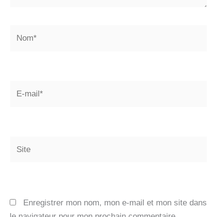
Nom*
E-
mail*
Site
Enregistrer mon nom, mon e-mail et mon site dans
le navigateur pour mon prochain commentaire.