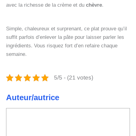
avec la richesse de la crème et du
chèvre
.
Simple, chaleureux et surprenant, ce plat prouve qu’il
suffit parfois d’enlever la pâte pour laisser parler les
ingrédients. Vous risquez fort d’en refaire chaque
semaine.
5/5 - (21 votes)
Auteur/autrice