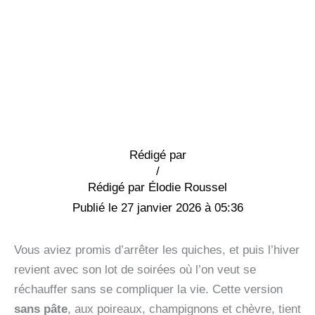
Rédigé par
/
Élodie Roussel
27 janvier 2026 à 05:36
Vous aviez promis d’arrêter les quiches, et puis l’hiver
revient avec son lot de soirées où l’on veut se
réchauffer sans se compliquer la vie. Cette version
sans pâte
, aux poireaux, champignons et chèvre, tient