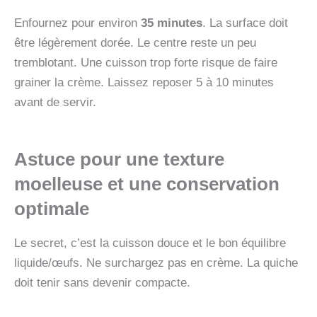
Enfournez pour environ
35 minutes
. La surface doit
être légèrement dorée. Le centre reste un peu
tremblotant. Une cuisson trop forte risque de faire
grainer la crème. Laissez reposer 5 à 10 minutes
avant de servir.
Astuce pour une texture
moelleuse et une conservation
optimale
Le secret, c’est la cuisson douce et le bon équilibre
liquide/œufs. Ne surchargez pas en crème. La quiche
doit tenir sans devenir compacte.