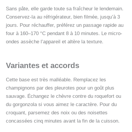
Sans pâte, elle garde toute sa fraîcheur le lendemain.
Conservez-la au réfrigérateur, bien filmée, jusqu’à 3
jours. Pour réchauffer, préférez un passage rapide au
four à 160–170 °C pendant 8 à 10 minutes. Le micro-
ondes assèche l’appareil et altère la texture.
Variantes et accords
Cette base est très malléable. Remplacez les
champignons par des pleurotes pour un goût plus
sauvage. Échangez le chèvre contre du roquefort ou
du gorgonzola si vous aimez le caractère. Pour du
croquant, parsemez des noix ou des noisettes
concassées cinq minutes avant la fin de la cuisson.