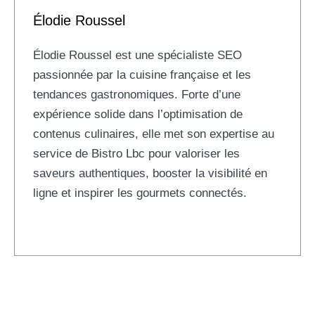
Élodie Roussel
Élodie Roussel est une spécialiste SEO
passionnée par la cuisine française et les
tendances gastronomiques. Forte d’une
expérience solide dans l’optimisation de
contenus culinaires, elle met son expertise au
service de Bistro Lbc pour valoriser les
saveurs authentiques, booster la visibilité en
ligne et inspirer les gourmets connectés.