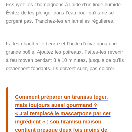
Essuyez les champignons à l’aide d’un linge humide.
Évitez de les plonger dans l’eau pour qu’ils ne se
gorgent pas. Tranchez-les en lamelles régulières.
Faites chauffer le beurre et l’huile d’olive dans une
grande poêle. Ajoutez les poireaux. Faites-les revenir
à feu moyen pendant 8 à 10 minutes, jusqu’à ce qu’ils
deviennent fondants. Ils doivent suer, pas colorer.
Comment préparer un tiramisu léger,
mais toujours aussi gourmand ?
« J’ai remplacé le mascarpone par cet
ingrédient » : son tiramisu maison
contient presque deux fois moins de