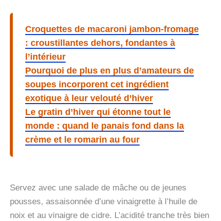
Croquettes de macaroni jambon-fromage
: croustillantes dehors, fondantes à
l’intérieur
Pourquoi de plus en plus d’amateurs de
soupes incorporent cet ingrédient
exotique à leur velouté d’hiver
Le gratin d’hiver qui étonne tout le
monde : quand le panais fond dans la
crème et le romarin au four
Servez avec une salade de mâche ou de jeunes
pousses, assaisonnée d’une vinaigrette à l’huile de
noix et au vinaigre de cidre. L’acidité tranche très bien