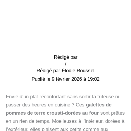
Rédigé par
/
Élodie Roussel
9 février 2026 à 19:02
Envie d’un plat réconfortant sans sortir la friteuse ni
passer des heures en cuisine ? Ces
galettes de
pommes de terre crousti-dorées au four
sont prêtes
en un rien de temps. Moelleuses à l’intérieur, dorées à
l’extérieur, elles plaisent aux petits comme aux