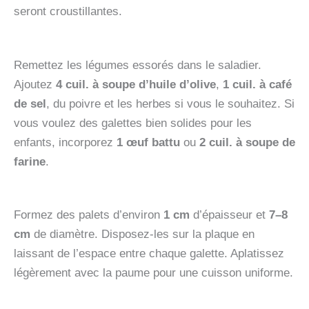
seront croustillantes.
Remettez les légumes essorés dans le saladier.
Ajoutez
4 cuil. à soupe d’huile d’olive
,
1 cuil. à café
de sel
, du poivre et les herbes si vous le souhaitez. Si
vous voulez des galettes bien solides pour les
enfants, incorporez
1 œuf battu
ou
2 cuil. à soupe de
farine
.
Formez des palets d’environ
1 cm
d’épaisseur et
7–8
cm
de diamètre. Disposez-les sur la plaque en
laissant de l’espace entre chaque galette. Aplatissez
légèrement avec la paume pour une cuisson uniforme.