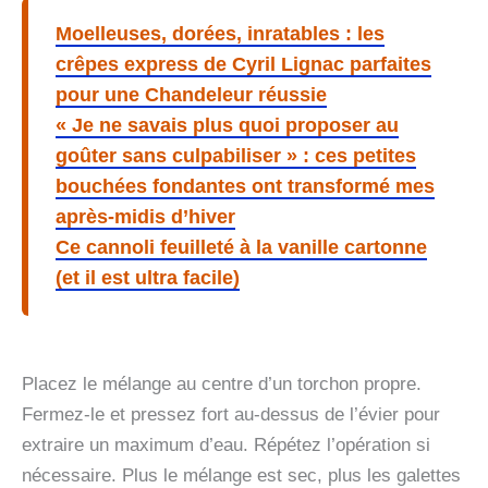
Moelleuses, dorées, inratables : les
crêpes express de Cyril Lignac parfaites
pour une Chandeleur réussie
« Je ne savais plus quoi proposer au
goûter sans culpabiliser » : ces petites
bouchées fondantes ont transformé mes
après-midis d’hiver
Ce cannoli feuilleté à la vanille cartonne
(et il est ultra facile)
Placez le mélange au centre d’un torchon propre.
Fermez-le et pressez fort au-dessus de l’évier pour
extraire un maximum d’eau. Répétez l’opération si
nécessaire. Plus le mélange est sec, plus les galettes