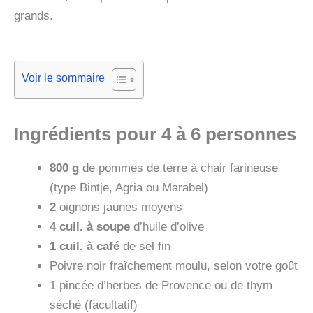
grands.
Voir le sommaire
Ingrédients pour 4 à 6 personnes
800 g
de pommes de terre à chair farineuse
(type Bintje, Agria ou Marabel)
2
oignons jaunes moyens
4 cuil. à soupe
d’huile d’olive
1 cuil. à café
de sel fin
Poivre noir fraîchement moulu, selon votre goût
1 pincée d’herbes de Provence ou de thym
séché (facultatif)