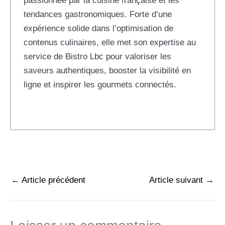
passionnée par la cuisine française et les
tendances gastronomiques. Forte d’une
expérience solide dans l’optimisation de
contenus culinaires, elle met son expertise au
service de Bistro Lbc pour valoriser les
saveurs authentiques, booster la visibilité en
ligne et inspirer les gourmets connectés.
←
Article précédent
Article suivant
→