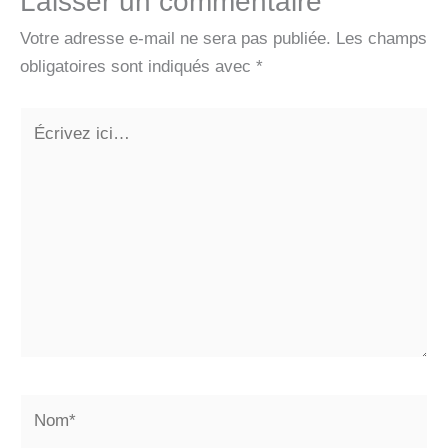
Laisser un commentaire
Votre adresse e-mail ne sera pas publiée.
Les champs
obligatoires sont indiqués avec
*
Écrivez
ici…
Nom*