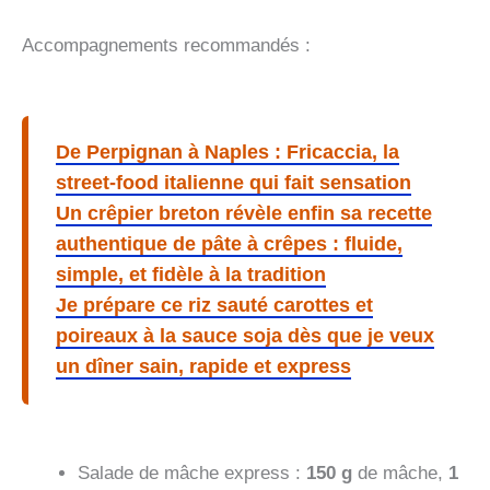
Accompagnements recommandés :
De Perpignan à Naples : Fricaccia, la
street-food italienne qui fait sensation
Un crêpier breton révèle enfin sa recette
authentique de pâte à crêpes : fluide,
simple, et fidèle à la tradition
Je prépare ce riz sauté carottes et
poireaux à la sauce soja dès que je veux
un dîner sain, rapide et express
Salade de mâche express :
150 g
de mâche,
1