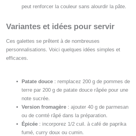
peut renforcer la couleur sans alourdir la pâte.
Variantes et idées pour servir
Ces galettes se prêtent à de nombreuses
personnalisations. Voici quelques idées simples et
efficaces.
Patate douce
: remplacez 200 g de pommes de
terre par 200 g de patate douce râpée pour une
note sucrée.
Version fromagère
: ajouter 40 g de parmesan
ou de comté râpé dans la préparation.
Épicée
: incorporez 1/2 cuil. à café de paprika
fumé, curry doux ou cumin.