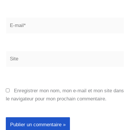
E-
mail*
Site
Enregistrer mon nom, mon e-mail et mon site dans
le navigateur pour mon prochain commentaire.