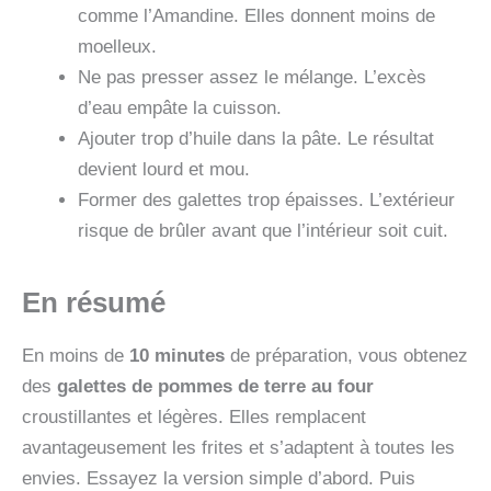
comme l’Amandine. Elles donnent moins de
moelleux.
Ne pas presser assez le mélange. L’excès
d’eau empâte la cuisson.
Ajouter trop d’huile dans la pâte. Le résultat
devient lourd et mou.
Former des galettes trop épaisses. L’extérieur
risque de brûler avant que l’intérieur soit cuit.
En résumé
En moins de
10 minutes
de préparation, vous obtenez
des
galettes de pommes de terre au four
croustillantes et légères. Elles remplacent
avantageusement les frites et s’adaptent à toutes les
envies. Essayez la version simple d’abord. Puis