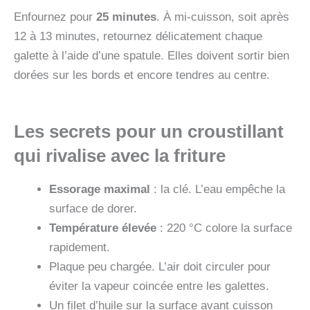
Enfournez pour
25 minutes
. À mi-cuisson, soit après
12 à 13 minutes, retournez délicatement chaque
galette à l’aide d’une spatule. Elles doivent sortir bien
dorées sur les bords et encore tendres au centre.
Les secrets pour un croustillant
qui rivalise avec la friture
Essorage maximal
: la clé. L’eau empêche la
surface de dorer.
Température élevée
: 220 °C colore la surface
rapidement.
Plaque peu chargée. L’air doit circuler pour
éviter la vapeur coincée entre les galettes.
Un filet d’huile sur la surface avant cuisson