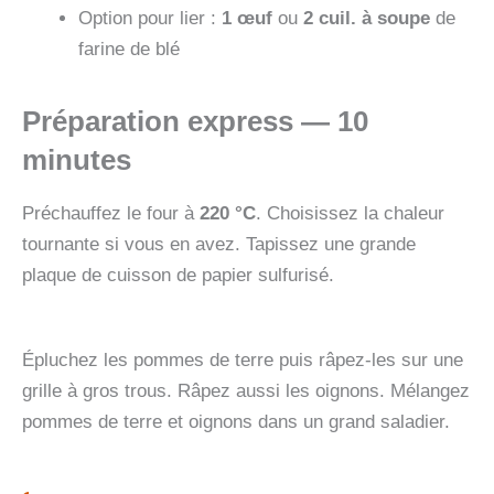
Option pour lier :
1 œuf
ou
2 cuil. à soupe
de
farine de blé
Préparation express — 10
minutes
Préchauffez le four à
220 °C
. Choisissez la chaleur
tournante si vous en avez. Tapissez une grande
plaque de cuisson de papier sulfurisé.
Épluchez les pommes de terre puis râpez-les sur une
grille à gros trous. Râpez aussi les oignons. Mélangez
pommes de terre et oignons dans un grand saladier.