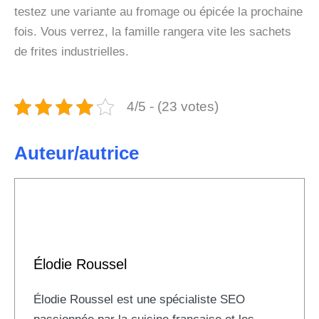
testez une variante au fromage ou épicée la prochaine
fois. Vous verrez, la famille rangera vite les sachets
de frites industrielles.
4/5 - (23 votes)
Auteur/autrice
Élodie Roussel
Élodie Roussel est une spécialiste SEO