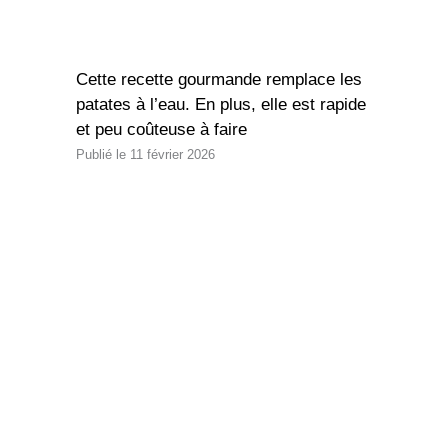
Cette recette gourmande remplace les
patates à l’eau. En plus, elle est rapide
et peu coûteuse à faire
11 février 2026