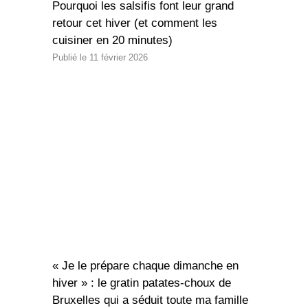
Pourquoi les salsifis font leur grand
retour cet hiver (et comment les
cuisiner en 20 minutes)
11 février 2026
« Je le prépare chaque dimanche en
hiver » : le gratin patates-choux de
Bruxelles qui a séduit toute ma famille