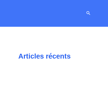
Recherche
Articles récents