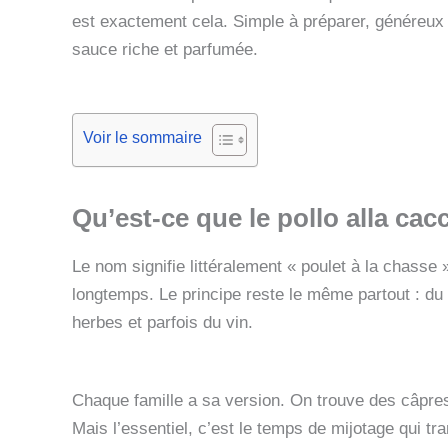
est exactement cela. Simple à préparer, généreux 
sauce riche et parfumée.
Voir le sommaire
Qu’est‑ce que le pollo alla cac
Le nom signifie littéralement « poulet à la chasse 
longtemps. Le principe reste le même partout : du
herbes et parfois du vin.
Chaque famille a sa version. On trouve des câpre
Mais l’essentiel, c’est le temps de mijotage qui t