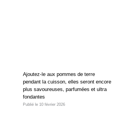
Ajoutez-le aux pommes de terre
pendant la cuisson, elles seront encore
plus savoureuses, parfumées et ultra
fondantes
10 février 2026