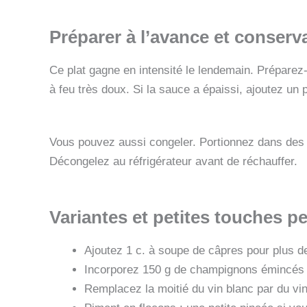
Préparer à l’avance et conserv
Ce plat gagne en intensité le lendemain. Préparez-
à feu très doux. Si la sauce a épaissi, ajoutez un 
Vous pouvez aussi congeler. Portionnez dans des 
Décongelez au réfrigérateur avant de réchauffer.
Variantes et petites touches p
Ajoutez 1 c. à soupe de câpres pour plus de
Incorporez 150 g de champignons émincés 
Remplacez la moitié du vin blanc par du vi