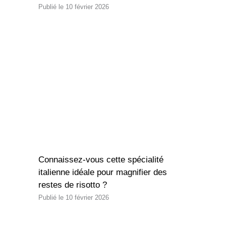
10 février 2026
Connaissez-vous cette spécialité
italienne idéale pour magnifier des
restes de risotto ?
10 février 2026