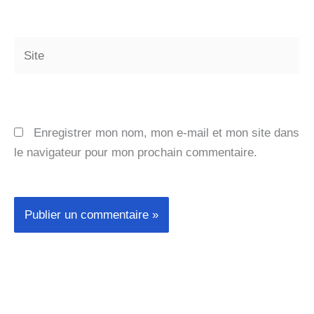
Site
Enregistrer mon nom, mon e-mail et mon site dans
le navigateur pour mon prochain commentaire.