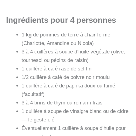
Ingrédients pour 4 personnes
1 kg
de pommes de terre à chair ferme
(Charlotte, Amandine ou Nicola)
3 à 4 cuillères à soupe d’huile végétale (olive,
tournesol ou pépins de raisin)
1 cuillère à café rase de sel fin
1/2 cuillère à café de poivre noir moulu
1 cuillère à café de paprika doux ou fumé
(facultatif)
3 à 4 brins de thym ou romarin frais
1 cuillère à soupe de vinaigre blanc ou de cidre
— le geste clé
Éventuellement 1 cuillère à soupe d’huile pour