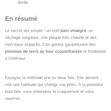
dorée.
En résumé
Le secret est simple : un bref
bain vinaigré
, un
séchage soigneux, une plaque très chaude et des
morceaux espacés. Ces gestes garantissent des
pommes de terre au four croustillantes
et fondantes
à l’intérieur.
Essayez la méthode une ou deux fois. Elle devient
vite une habitude qui change vos plats. À la première
bouchée, vous entendrez le craquement et vous
sourirez.