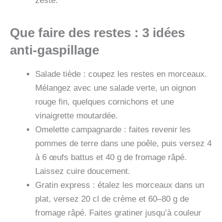
zeste.
Que faire des restes : 3 idées
anti-gaspillage
Salade tiède : coupez les restes en morceaux.
Mélangez avec une salade verte, un oignon
rouge fin, quelques cornichons et une
vinaigrette moutardée.
Omelette campagnarde : faites revenir les
pommes de terre dans une poêle, puis versez 4
à 6 œufs battus et 40 g de fromage râpé.
Laissez cuire doucement.
Gratin express : étalez les morceaux dans un
plat, versez 20 cl de crème et 60–80 g de
fromage râpé. Faites gratiner jusqu’à couleur