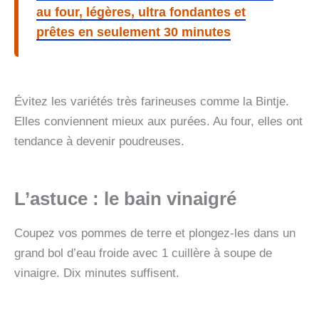
au four, légères, ultra fondantes et
prêtes en seulement 30 minutes
Évitez les variétés très farineuses comme la Bintje.
Elles conviennent mieux aux purées. Au four, elles ont
tendance à devenir poudreuses.
L’astuce : le bain vinaigré
Coupez vos pommes de terre et plongez-les dans un
grand bol d’eau froide avec 1 cuillère à soupe de
vinaigre. Dix minutes suffisent.