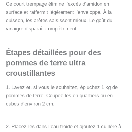
Ce court trempage élimine l’excès d’amidon en
surface et raffermit légèrement l’enveloppe. À la
cuisson, les arêtes saisissent mieux. Le goût du
vinaigre disparaît complètement.
Étapes détaillées pour des
pommes de terre ultra
croustillantes
1. Lavez et, si vous le souhaitez, épluchez 1 kg de
pommes de terre. Coupez-les en quartiers ou en
cubes d’environ 2 cm.
2. Placez-les dans l’eau froide et ajoutez 1 cuillère à