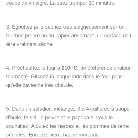
soupe de vinaigre. Laissez tremper 10 minutes.
3. Égouttez puis séchez très soigneusement sur un
torchon propre ou du papier absorbant. La surface doit
être vraiment sèche.
4. Préchauffez le four à
210 °C
, de préférence chaleur
tournante. Glissez la plaque vide dans le four pour
qu’elle devienne très chaude.
5. Dans un saladier, mélangez 3 à 4 cuillères à soupe
d’huile, le sel, le poivre et le paprika si vous le
souhaitez. Ajoutez les herbes et les pommes de terre
séchées. Enrobez bien chaque morceau.