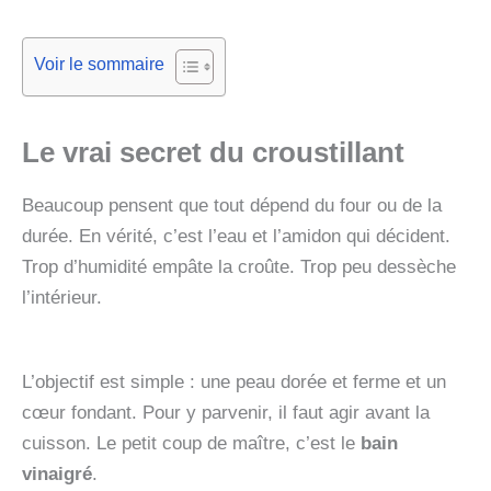
Voir le sommaire
Le vrai secret du croustillant
Beaucoup pensent que tout dépend du four ou de la
durée. En vérité, c’est l’eau et l’amidon qui décident.
Trop d’humidité empâte la croûte. Trop peu dessèche
l’intérieur.
L’objectif est simple : une peau dorée et ferme et un
cœur fondant. Pour y parvenir, il faut agir avant la
cuisson. Le petit coup de maître, c’est le
bain
vinaigré
.