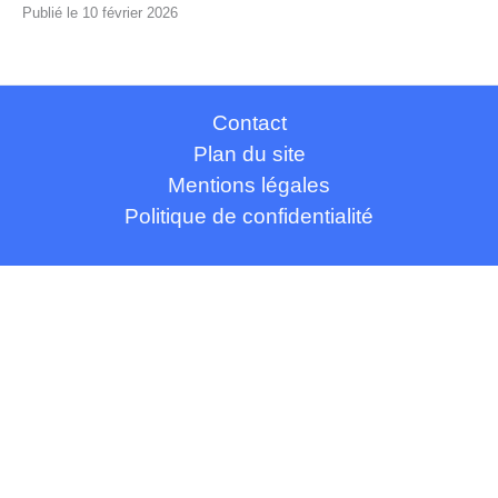
10 février 2026
Contact
Plan du site
Mentions légales
Politique de confidentialité