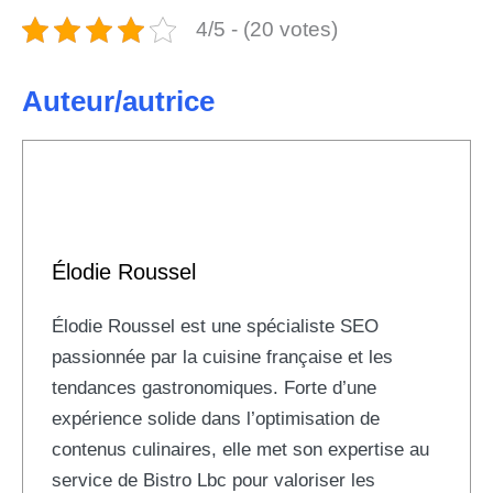
4/5 - (20 votes)
Auteur/autrice
Élodie Roussel
Élodie Roussel est une spécialiste SEO
passionnée par la cuisine française et les
tendances gastronomiques. Forte d’une
expérience solide dans l’optimisation de
contenus culinaires, elle met son expertise au
service de Bistro Lbc pour valoriser les