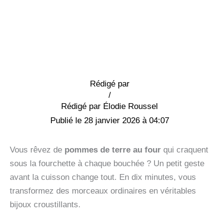
Rédigé par
/
Élodie Roussel
28 janvier 2026 à 04:07
Vous rêvez de
pommes de terre au four
qui craquent
sous la fourchette à chaque bouchée ? Un petit geste
avant la cuisson change tout. En dix minutes, vous
transformez des morceaux ordinaires en véritables
bijoux croustillants.