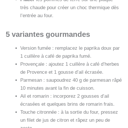
très chaude pour créer un choc thermique dès
l’entrée au four.
5 variantes gourmandes
Version fumée : remplacez le paprika doux par
1 cuillère à café de paprika fumé.
Provençale : ajoutez 1 cuillère à café d’herbes
de Provence et 1 gousse d’ail écrasée.
Parmesan : saupoudrez 40 g de parmesan râpé
10 minutes avant la fin de cuisson.
Ail et romarin : incorporez 2 gousses d’ail
écrasées et quelques brins de romarin frais.
Touche citronnée : à la sortie du four, pressez
un filet de jus de citron et râpez un peu de