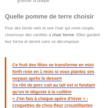
graisser la plaque
Quelle pomme de terre choisir
Pour des bords nets et une chair qui reste souple,
choisissez des variétés à
chair ferme
. Elles gardent
leur forme et dorent sans se décomposer.
Ce fruit des fêtes se transforme en mini
forêt rose en 1 mois si vous plantez ses
noyaux après le dessert
Ce rôti de porc cuit au lait est si fondant
qu’on le déguste à la cuillère
« J’en fais à chaque apéro d’hiver » :
croquettes de chou-fleur croustillantes