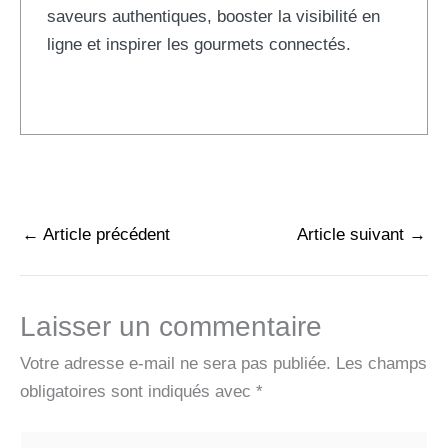
saveurs authentiques, booster la visibilité en
ligne et inspirer les gourmets connectés.
←
Article précédent
Article suivant
→
Laisser un commentaire
Votre adresse e-mail ne sera pas publiée.
Les champs
obligatoires sont indiqués avec
*
Écrivez